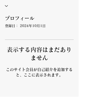
プロフィール
登録日： 2024年10月1日
表示する内容はまだあり
ません
このサイト会員が自己紹介を追加する
と、ここに表示されます。