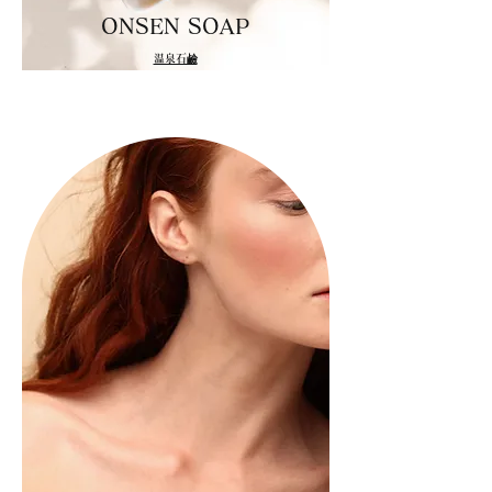
ONSEN SOAP
​温泉石鹼