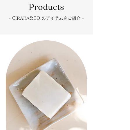
Products
- CIRARA&CO.のアイテムをご紹介 -