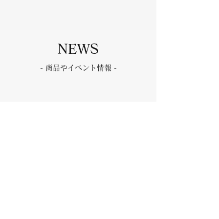
NEWS
- 商品や
イベント情報 -