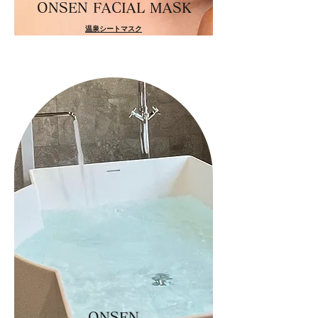
ONSEN FACIAL MASK
温泉シートマスク
ONSEN